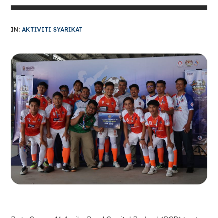
IN:
AKTIVITI SYARIKAT