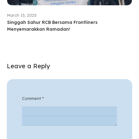
March 15, 2025
Singgah Sahur RCB Bersama Frontliners
Menyemarakkan Ramadan!
Leave a Reply
Comment
*