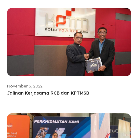
November 3, 2022
Jalinan Kerjasama RCB dan KPTMSB