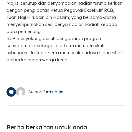
Majlis penutup dan penyampaian hadiah turut diserikan
dengan penglibatan Ketua Pegawai Eksekutif RCB,
Tuan Haji Hiruddin bin Hashim, yang bersama-sama
menyempurnakan sesi penyampaian hadiah kepada
para pemenang.
RCB menyokong penuh penganjuran program
seumpama ini sebagai platform memperkukuh
hubungan strategik serta memupuk budaya hidup sihat
dalam kalangan warga kerja.
Author:
Faris Hilmi
Berita berkaitan untuk anda