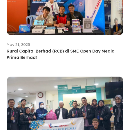
May 21, 2025
Rural Capital Berhad (RCB) di SME Open Day Media
Prima Berhad!