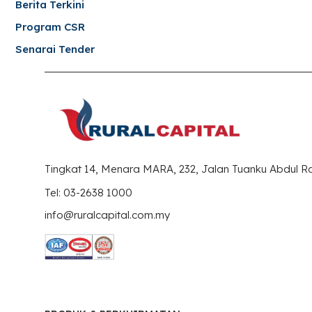
Berita Terkini
Program CSR
Senarai Tender
Tingkat 14, Menara MARA, 232, Jalan Tuanku Abdul 
Tel: 03-2638 1000
info@ruralcapital.com.my