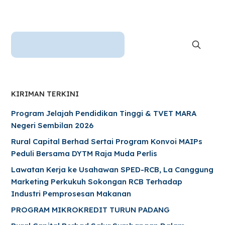
KIRIMAN TERKINI
Program Jelajah Pendidikan Tinggi & TVET MARA
Negeri Sembilan 2026
Rural Capital Berhad Sertai Program Konvoi MAIPs
Peduli Bersama DYTM Raja Muda Perlis
Lawatan Kerja ke Usahawan SPED-RCB, La Canggung
Marketing Perkukuh Sokongan RCB Terhadap
Industri Pemprosesan Makanan
PROGRAM MIKROKREDIT TURUN PADANG