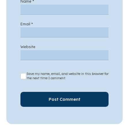
Name
*
Email
*
Website
Save my name, email, and website in this browser for
the next time I comment.