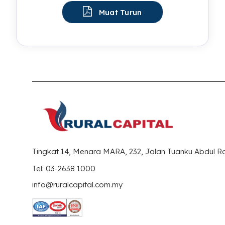
Muat Turun
Tingkat 14, Menara MARA, 232, Jalan Tuanku Abdul 
Tel: 03-2638 1000
info@ruralcapital.com.my