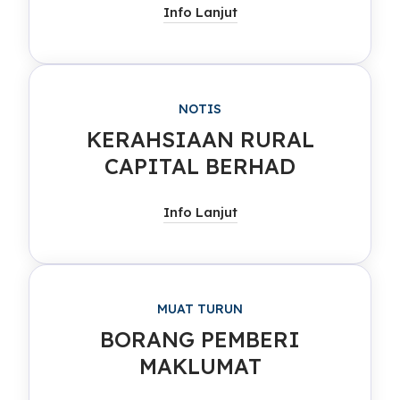
Info Lanjut
NOTIS
KERAHSIAAN RURAL
CAPITAL BERHAD
Info Lanjut
MUAT TURUN
BORANG PEMBERI
MAKLUMAT