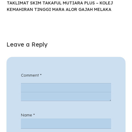
TAKLIMAT SKIM TAKAFUL MUTIARA PLUS – KOLEJ
KEMAHIRAN TINGGI MARA ALOR GAJAH MELAKA
Leave a Reply
Comment
*
Name
*