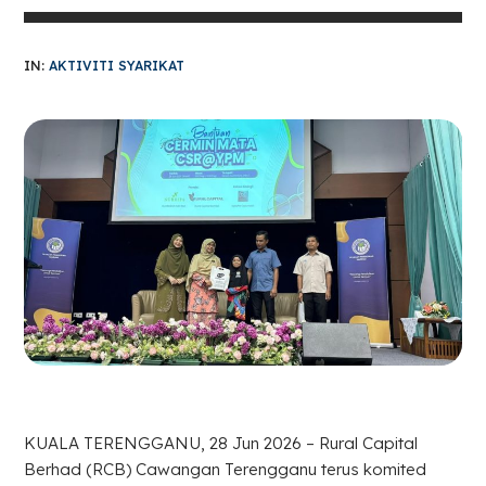
IN:
AKTIVITI SYARIKAT
KUALA TERENGGANU, 28 Jun 2026 – Rural Capital
Berhad (RCB) Cawangan Terengganu terus komited