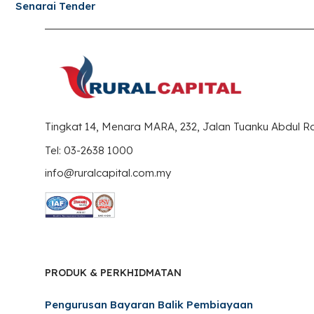
Senarai Tender
Tingkat 14, Menara MARA, 232, Jalan Tuanku Abdul 
Tel: 03-2638 1000
info@ruralcapital.com.my
PRODUK & PERKHIDMATAN
Pengurusan Bayaran Balik Pembiayaan