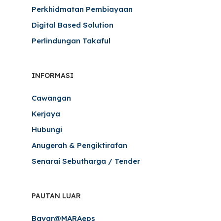
Perkhidmatan Pembiayaan
Digital Based Solution
Perlindungan Takaful
INFORMASI
Cawangan
Kerjaya
Hubungi
Anugerah & Pengiktirafan
Senarai Sebutharga / Tender
PAUTAN LUAR
Bayar@MARAeps