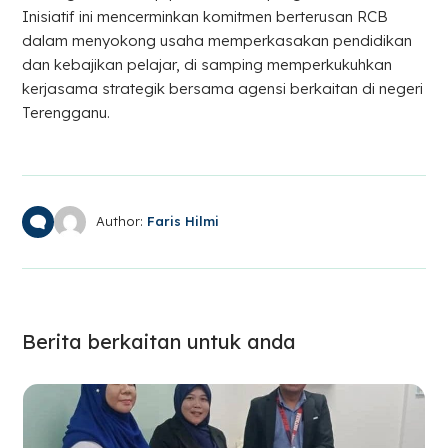
Inisiatif ini mencerminkan komitmen berterusan RCB
dalam menyokong usaha memperkasakan pendidikan
dan kebajikan pelajar, di samping memperkukuhkan
kerjasama strategik bersama agensi berkaitan di negeri
Terengganu.
Author:
Faris Hilmi
Berita berkaitan untuk anda