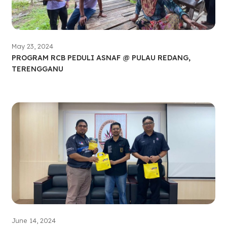
May 23, 2024
PROGRAM RCB PEDULI ASNAF @ PULAU REDANG,
TERENGGANU
June 14, 2024