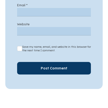
Email
*
Website
Save my name, email, and website in this browser for
the next time I comment.