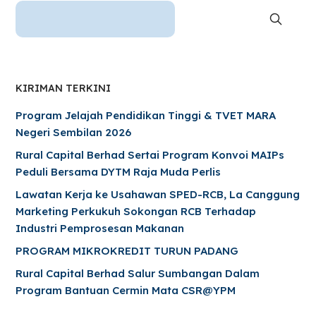
KIRIMAN TERKINI
Program Jelajah Pendidikan Tinggi & TVET MARA
Negeri Sembilan 2026
Rural Capital Berhad Sertai Program Konvoi MAIPs
Peduli Bersama DYTM Raja Muda Perlis
Lawatan Kerja ke Usahawan SPED-RCB, La Canggung
Marketing Perkukuh Sokongan RCB Terhadap
Industri Pemprosesan Makanan
PROGRAM MIKROKREDIT TURUN PADANG
Rural Capital Berhad Salur Sumbangan Dalam
Program Bantuan Cermin Mata CSR@YPM