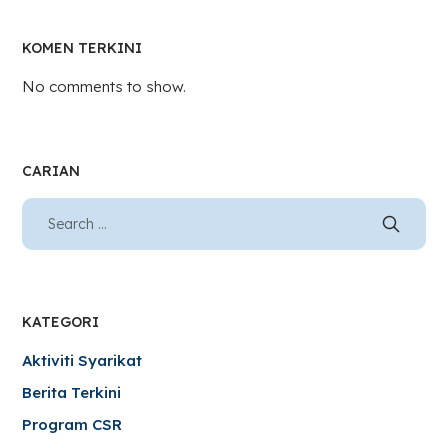
KOMEN TERKINI
No comments to show.
CARIAN
KATEGORI
Aktiviti Syarikat
Berita Terkini
Program CSR