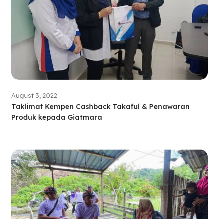
August 3, 2022
Taklimat Kempen Cashback Takaful & Penawaran
Produk kepada Giatmara