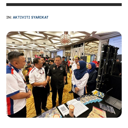
IN:
AKTIVITI SYARIKAT