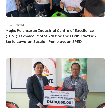
July 3, 2024
Majlis Peluncuran Industrial Centre of Excellence
(ICoE) Teknologi Motosikal Modenas Dan Kawasaki
Serta Lawatan Susulan Pembiayaan SPED