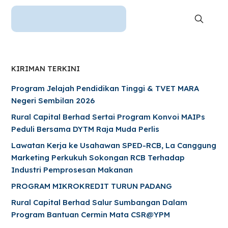
KIRIMAN TERKINI
Program Jelajah Pendidikan Tinggi & TVET MARA
Negeri Sembilan 2026
Rural Capital Berhad Sertai Program Konvoi MAIPs
Peduli Bersama DYTM Raja Muda Perlis
Lawatan Kerja ke Usahawan SPED-RCB, La Canggung
Marketing Perkukuh Sokongan RCB Terhadap
Industri Pemprosesan Makanan
PROGRAM MIKROKREDIT TURUN PADANG
Rural Capital Berhad Salur Sumbangan Dalam
Program Bantuan Cermin Mata CSR@YPM