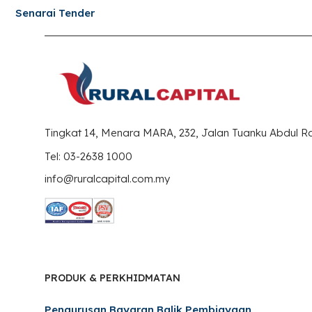
Senarai Tender
Tingkat 14, Menara MARA, 232, Jalan Tuanku Abdul 
Tel: 03-2638 1000
info@ruralcapital.com.my
PRODUK & PERKHIDMATAN
Pengurusan Bayaran Balik Pembiayaan