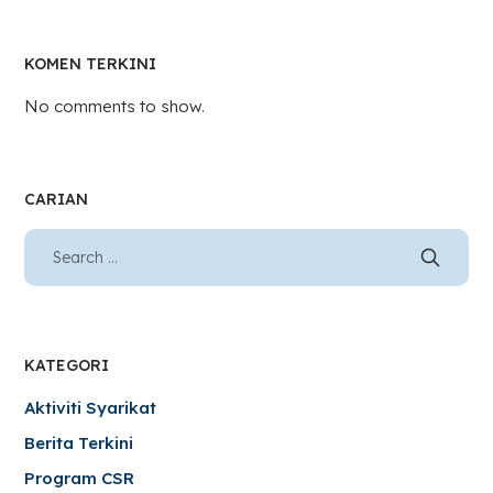
KOMEN TERKINI
No comments to show.
CARIAN
KATEGORI
Aktiviti Syarikat
Berita Terkini
Program CSR