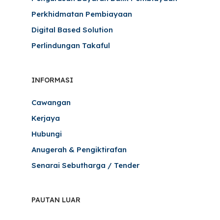
Perkhidmatan Pembiayaan
Digital Based Solution
Perlindungan Takaful
INFORMASI
Cawangan
Kerjaya
Hubungi
Anugerah & Pengiktirafan
Senarai Sebutharga / Tender
PAUTAN LUAR