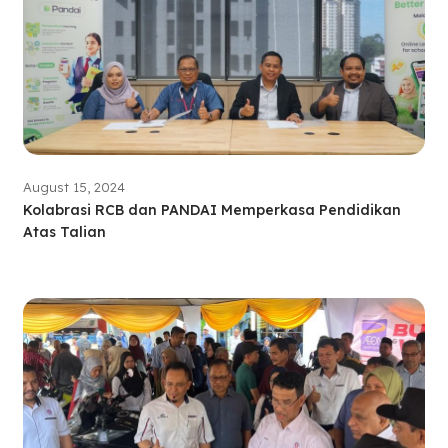
August 15, 2024
Kolabrasi RCB dan PANDAI Memperkasa Pendidikan
Atas Talian