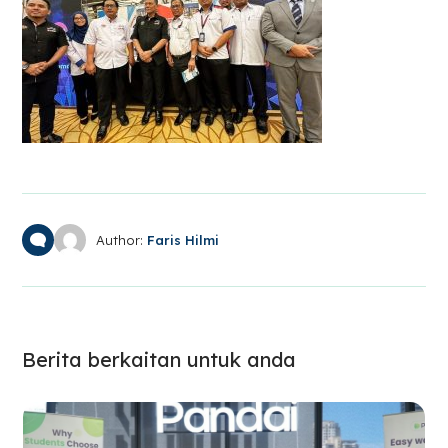
Author:
Faris Hilmi
Berita berkaitan untuk anda