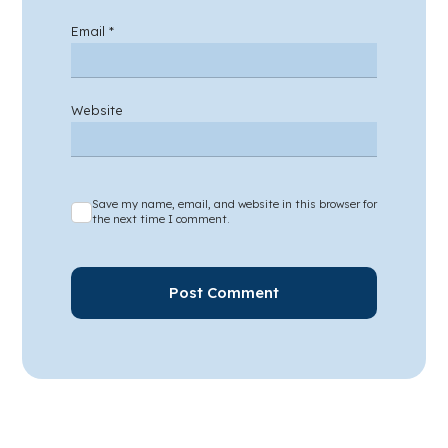
Email
*
Website
Save my name, email, and website in this browser for
the next time I comment.