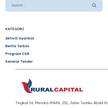
KATEGORI
Aktiviti Syarikat
Berita Terkini
Program CSR
Senarai Tender
Tingkat 14, Menara MARA, 232, Jalan Tuanku Abdul 