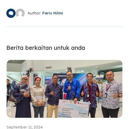
Author:
Faris Hilmi
Berita berkaitan untuk anda
September 11, 2024