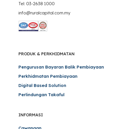
Tel: 03-2638 1000
info@ruralcapital.com.my
PRODUK & PERKHIDMATAN
Pengurusan Bayaran Balik Pembiayaan
Perkhidmatan Pembiayaan
Digital Based Solution
Perlindungan Takaful
INFORMASI
Cawangan