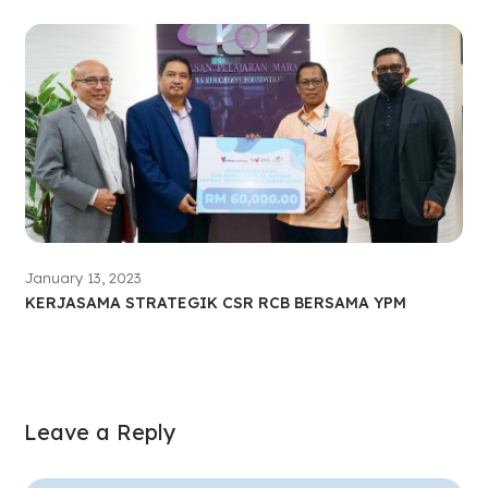
January 13, 2023
KERJASAMA STRATEGIK CSR RCB BERSAMA YPM
Leave a Reply