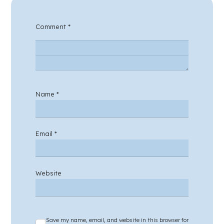
Comment
*
Name
*
Email
*
Website
Save my name, email, and website in this browser for