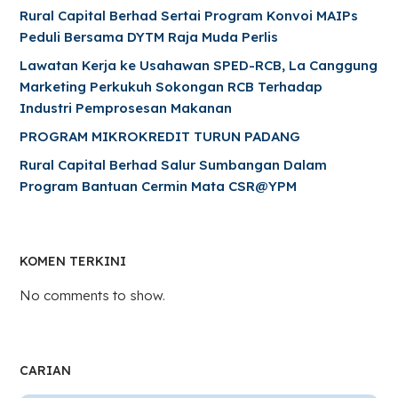
Rural Capital Berhad Sertai Program Konvoi MAIPs
Peduli Bersama DYTM Raja Muda Perlis
Lawatan Kerja ke Usahawan SPED-RCB, La Canggung
Marketing Perkukuh Sokongan RCB Terhadap
Industri Pemprosesan Makanan
PROGRAM MIKROKREDIT TURUN PADANG
Rural Capital Berhad Salur Sumbangan Dalam
Program Bantuan Cermin Mata CSR@YPM
KOMEN TERKINI
No comments to show.
CARIAN