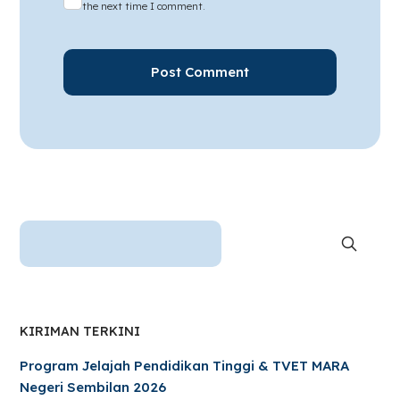
the next time I comment.
KIRIMAN TERKINI
Program Jelajah Pendidikan Tinggi & TVET MARA
Negeri Sembilan 2026