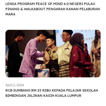
LENSA PROGRAM PEACE OF MIND 6.0 NEGERI PULAU
PINANG & WALKABOUT PENGARAH KANAN PELABURAN
MARA
April 2, 2024
RCB SUMBANG RM 25 RIBU KEPADA PELAJAR SEKOLAH
BIMBINGAN JALINAN KASIH KUALA LUMPUR