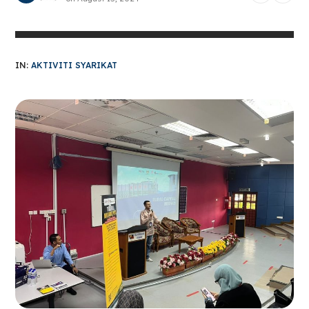
IN:
AKTIVITI SYARIKAT