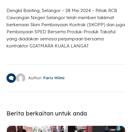
Dengkil Banting, Selangor – 28 Mei 2024 – Pihak RCB
Cawangan Negeri Selangor telah memberi taklimat
berkenaan Skim Pembiayaan Kontrak (SKOPP) dan juga
Pembiayaan SPED Berserta Produk-Produk Takaful
yang diadakan semasa perjumpaan bersama
kontraktor GIATMARA KUALA LANGAT
Author:
Faris Hilmi
Berita berkaitan untuk anda