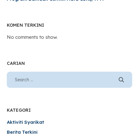
KOMEN TERKINI
No comments to show.
CARIAN
KATEGORI
Aktiviti Syarikat
Berita Terkini