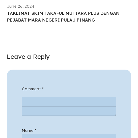
June 26, 2024
TAKLIMAT SKIM TAKAFUL MUTIARA PLUS DENGAN
PEJABAT MARA NEGERI PULAU PINANG
Leave a Reply
Comment
*
Name
*