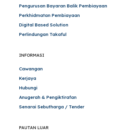
Pengurusan Bayaran Balik Pembiayaan
Perkhidmatan Pembiayaan
Digital Based Solution
Perlindungan Takaful
INFORMASI
Cawangan
Kerjaya
Hubungi
Anugerah & Pengiktirafan
Senarai Sebutharga / Tender
PAUTAN LUAR