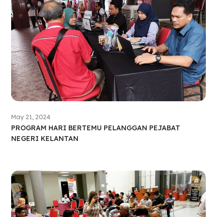
May 21, 2024
PROGRAM HARI BERTEMU PELANGGAN PEJABAT
NEGERI KELANTAN