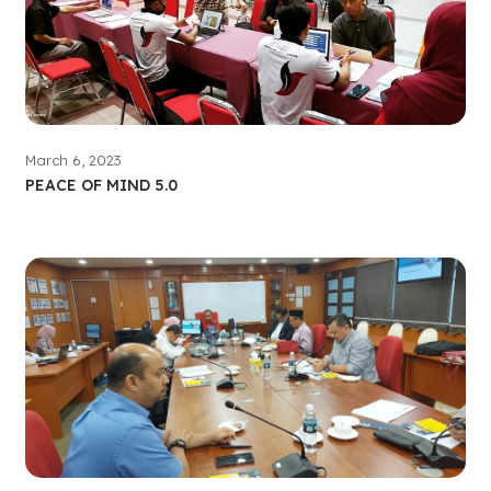
March 6, 2023
PEACE OF MIND 5.0