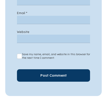
Email
*
Website
Save my name, email, and website in this browser for
the next time I comment.