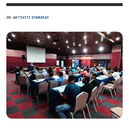
IN:
AKTIVITI SYARIKAT