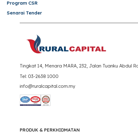
Program CSR
Senarai Tender
Tingkat 14, Menara MARA, 232, Jalan Tuanku Abdul 
Tel: 03-2638 1000
info@ruralcapital.com.my
PRODUK & PERKHIDMATAN