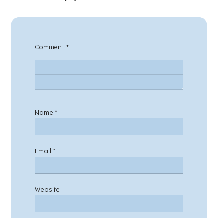
Comment
*
Name
*
Email
*
Website