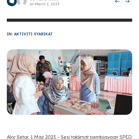
on
March 2, 2023
IN:
AKTIVITI SYARIKAT
Alor Setar, 1 Mac 2023 – Sesi taklimat pembiayaan SPED