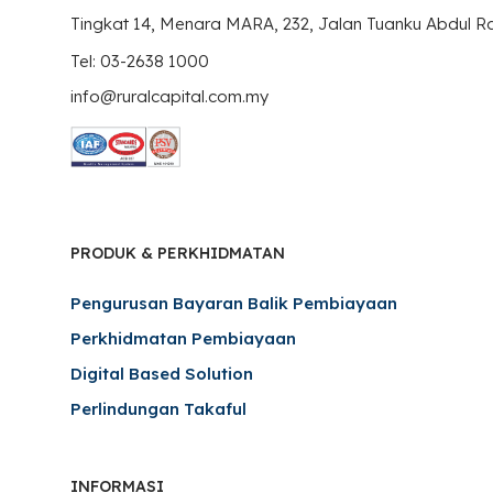
Tingkat 14, Menara MARA, 232, Jalan Tuanku Abdul 
Tel: 03-2638 1000
info@ruralcapital.com.my
PRODUK & PERKHIDMATAN
Pengurusan Bayaran Balik Pembiayaan
Perkhidmatan Pembiayaan
Digital Based Solution
Perlindungan Takaful
INFORMASI