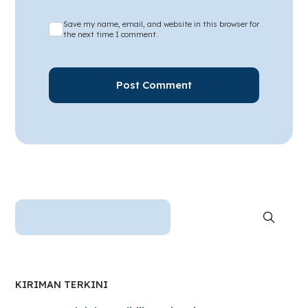
Save my name, email, and website in this browser for
the next time I comment.
KIRIMAN TERKINI