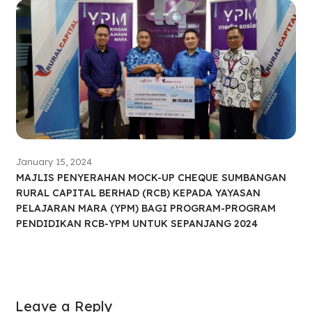
January 15, 2024
MAJLIS PENYERAHAN MOCK-UP CHEQUE SUMBANGAN
RURAL CAPITAL BERHAD (RCB) KEPADA YAYASAN
PELAJARAN MARA (YPM) BAGI PROGRAM-PROGRAM
PENDIDIKAN RCB-YPM UNTUK SEPANJANG 2024
Leave a Reply