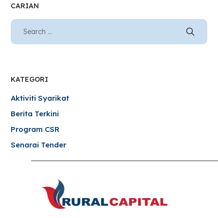
CARIAN
KATEGORI
Aktiviti Syarikat
Berita Terkini
Program CSR
Senarai Tender