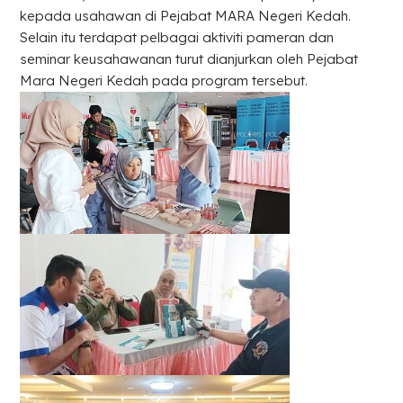
kepada usahawan di Pejabat MARA Negeri Kedah.
Selain itu terdapat pelbagai aktiviti pameran dan
seminar keusahawanan turut dianjurkan oleh Pejabat
Mara Negeri Kedah pada program tersebut.