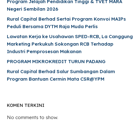
Program Jelajah Pendidikan Tinggi & TVET MARA
Negeri Sembilan 2026
Rural Capital Berhad Sertai Program Konvoi MAIPs
Peduli Bersama DYTM Raja Muda Perlis
Lawatan Kerja ke Usahawan SPED-RCB, La Canggung
Marketing Perkukuh Sokongan RCB Terhadap
Industri Pemprosesan Makanan
PROGRAM MIKROKREDIT TURUN PADANG
Rural Capital Berhad Salur Sumbangan Dalam
Program Bantuan Cermin Mata CSR@YPM
KOMEN TERKINI
No comments to show.