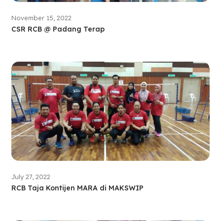
November 15, 2022
CSR RCB @ Padang Terap
July 27, 2022
RCB Taja Kontijen MARA di MAKSWIP