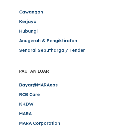
Cawangan
Kerjaya
Hubungi
Anugerah & Pengiktirafan
Senarai Sebutharga / Tender
PAUTAN LUAR
Bayar@MARAeps
RCB Care
KKDW
MARA
MARA Corporation