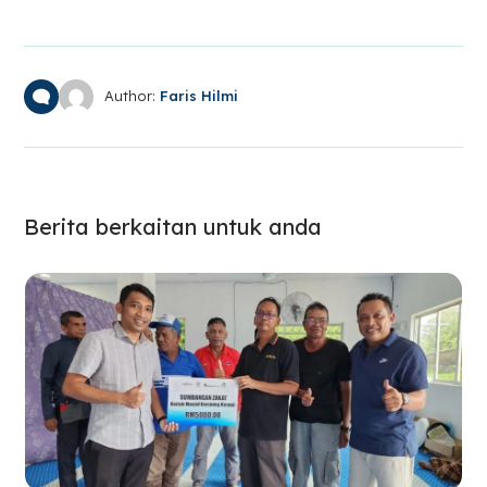
Author:
Faris Hilmi
Berita berkaitan untuk anda