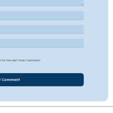
r for the next time I comment.