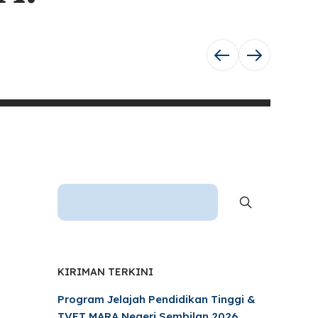
KIRIMAN TERKINI
Program Jelajah Pendidikan Tinggi &
TVET MARA Negeri Sembilan 2026