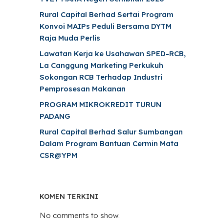
Rural Capital Berhad Sertai Program
Konvoi MAIPs Peduli Bersama DYTM
Raja Muda Perlis
Lawatan Kerja ke Usahawan SPED-RCB,
La Canggung Marketing Perkukuh
Sokongan RCB Terhadap Industri
Pemprosesan Makanan
PROGRAM MIKROKREDIT TURUN
PADANG
Rural Capital Berhad Salur Sumbangan
Dalam Program Bantuan Cermin Mata
CSR@YPM
KOMEN TERKINI
No comments to show.