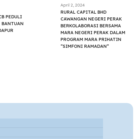
April 2, 2024
RURAL CAPITAL BHD
B PEDULI
CAWANGAN NEGERI PERAK
 BANTUAN
BERKOLABORASI BERSAMA
DAPUR
MARA NEGERI PERAK DALAM
PROGRAM MARA PRIHATIN
“SIMFONI RAMADAN”