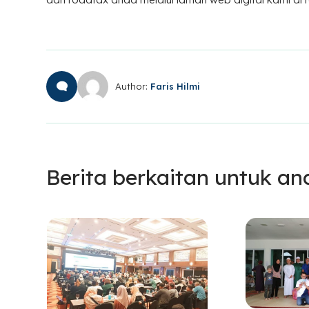
Author:
Faris Hilmi
Berita berkaitan untuk an