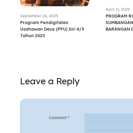
April 11, 2023
PROGRAM RC
September 24, 2025
SUMBANGAN
Program Pendigitalan
BARANGAN 
Usahawan Desa (PPU) Siri 4/5
Tahun 2025
Leave a Reply
Comment
*