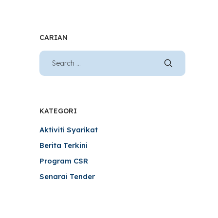
CARIAN
KATEGORI
Aktiviti Syarikat
Berita Terkini
Program CSR
Senarai Tender