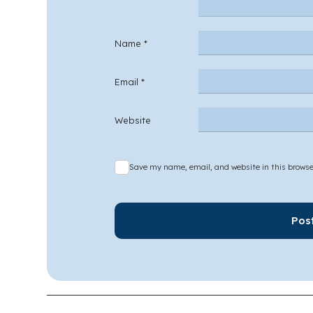
Name
*
Email
*
Website
Save my name, email, and website in this browse