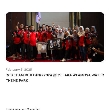
February 3, 2025
RCB TEAM BUILDING 2024 @ MELAKA A’FAMOSA WATER
THEME PARK
Leave a Reply