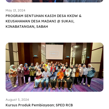
May 13, 2024
PROGRAM SENTUHAN KASIH DESA KKDW &
KEUSAHAWAN DESA MADANI @ SUKAU,
KINABATANGAN, SABAH
August 5, 2024
Kursus Produk Pembiayaan; SPED RCB