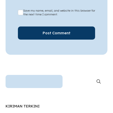
Save my name, email, and website in this browser for
the next time I comment.
KIRIMAN TERKINI