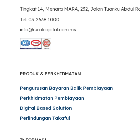
Tingkat 14, Menara MARA, 232, Jalan Tuanku Abdul 
Tel: 03-2638 1000
info@ruralcapital.com.my
PRODUK & PERKHIDMATAN
Pengurusan Bayaran Balik Pembiayaan
Perkhidmatan Pembiayaan
Digital Based Solution
Perlindungan Takaful