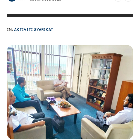
IN:
AKTIVITI SYARIKAT