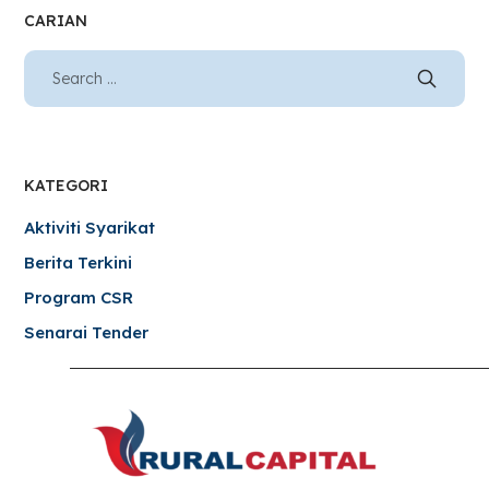
CARIAN
KATEGORI
Aktiviti Syarikat
Berita Terkini
Program CSR
Senarai Tender