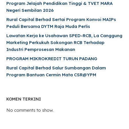
Program Jelajah Pendidikan Tinggi & TVET MARA
Negeri Sembilan 2026
Rural Capital Berhad Sertai Program Konvoi MAIPs
Peduli Bersama DYTM Raja Muda Perlis
Lawatan Kerja ke Usahawan SPED-RCB, La Canggung
Marketing Perkukuh Sokongan RCB Terhadap
Industri Pemprosesan Makanan
PROGRAM MIKROKREDIT TURUN PADANG
Rural Capital Berhad Salur Sumbangan Dalam
Program Bantuan Cermin Mata CSR@YPM
KOMEN TERKINI
No comments to show.