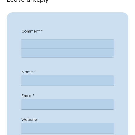
Comment
*
Name
*
Email
*
Website