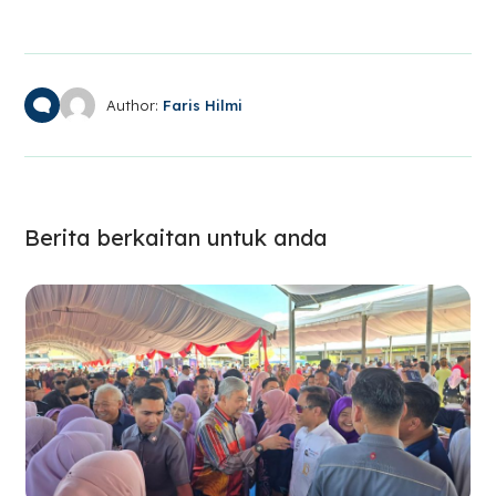
Author:
Faris Hilmi
Berita berkaitan untuk anda