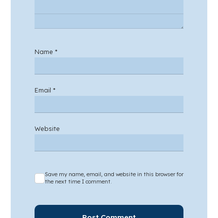
Name
*
Email
*
Website
Save my name, email, and website in this browser for
the next time I comment.