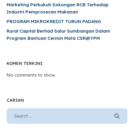
Marketing Perkukuh Sokongan RCB Terhadap
Industri Pemprosesan Makanan
PROGRAM MIKROKREDIT TURUN PADANG
Rural Capital Berhad Salur Sumbangan Dalam
Program Bantuan Cermin Mata CSR@YPM
KOMEN TERKINI
No comments to show.
CARIAN