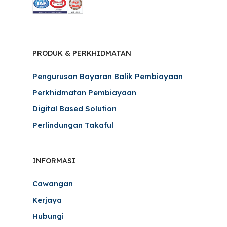
PRODUK & PERKHIDMATAN
Pengurusan Bayaran Balik Pembiayaan
Perkhidmatan Pembiayaan
Digital Based Solution
Perlindungan Takaful
INFORMASI
Cawangan
Kerjaya
Hubungi