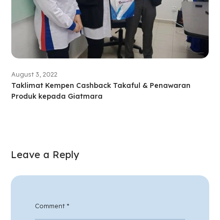
August 3, 2022
Taklimat Kempen Cashback Takaful & Penawaran
Produk kepada Giatmara
Leave a Reply
Comment
*