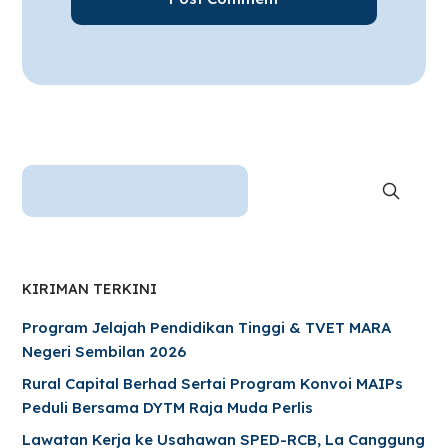
KIRIMAN TERKINI
Program Jelajah Pendidikan Tinggi & TVET MARA
Negeri Sembilan 2026
Rural Capital Berhad Sertai Program Konvoi MAIPs
Peduli Bersama DYTM Raja Muda Perlis
Lawatan Kerja ke Usahawan SPED-RCB, La Canggung