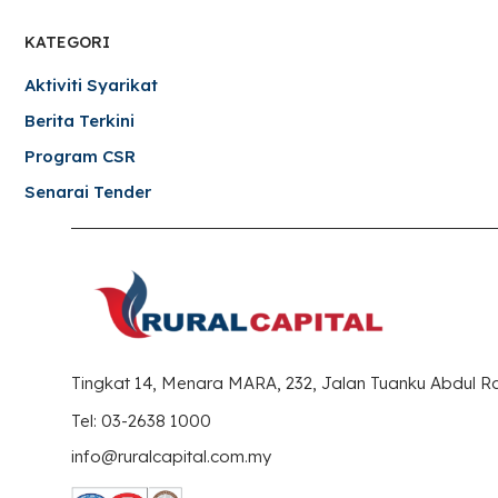
KATEGORI
Aktiviti Syarikat
Berita Terkini
Program CSR
Senarai Tender
Tingkat 14, Menara MARA, 232, Jalan Tuanku Abdul 
Tel: 03-2638 1000
info@ruralcapital.com.my