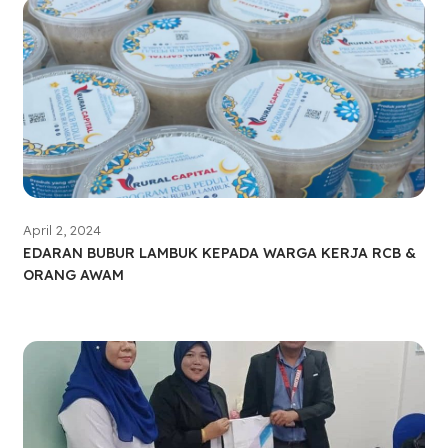
April 2, 2024
EDARAN BUBUR LAMBUK KEPADA WARGA KERJA RCB &
ORANG AWAM