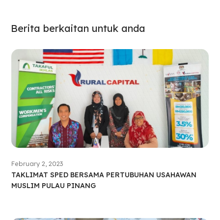
Berita berkaitan untuk anda
February 2, 2023
TAKLIMAT SPED BERSAMA PERTUBUHAN USAHAWAN
MUSLIM PULAU PINANG