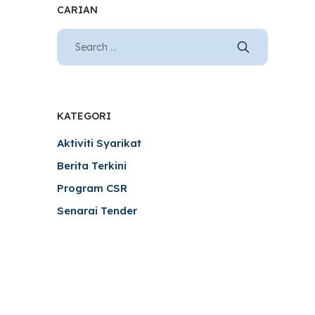
CARIAN
KATEGORI
Aktiviti Syarikat
Berita Terkini
Program CSR
Senarai Tender