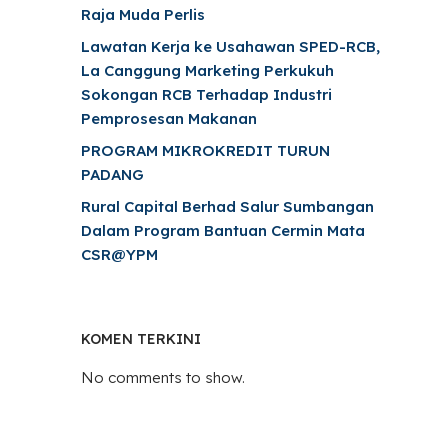
Raja Muda Perlis
Lawatan Kerja ke Usahawan SPED-RCB,
La Canggung Marketing Perkukuh
Sokongan RCB Terhadap Industri
Pemprosesan Makanan
PROGRAM MIKROKREDIT TURUN
PADANG
Rural Capital Berhad Salur Sumbangan
Dalam Program Bantuan Cermin Mata
CSR@YPM
KOMEN TERKINI
No comments to show.