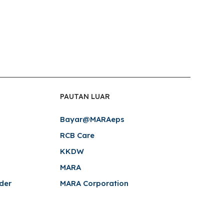
PAUTAN LUAR
Bayar@MARAeps
RCB Care
KKDW
MARA
der
MARA Corporation