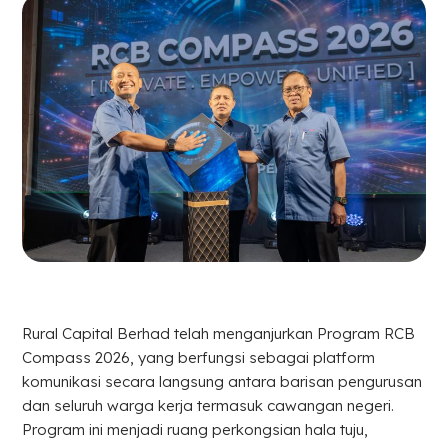
Rural Capital Berhad telah menganjurkan Program RCB
Compass 2026, yang berfungsi sebagai platform
komunikasi secara langsung antara barisan pengurusan
dan seluruh warga kerja termasuk cawangan negeri.
Program ini menjadi ruang perkongsian hala tuju,