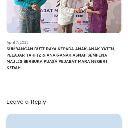
April 7, 2025
SUMBANGAN DUIT RAYA KEPADA ANAK-ANAK YATIM,
PELAJAR TAHFIZ & ANAK-ANAK ASNAF SEMPENA
MAJLIS BERBUKA PUASA PEJABAT MARA NEGERI
KEDAH
Leave a Reply