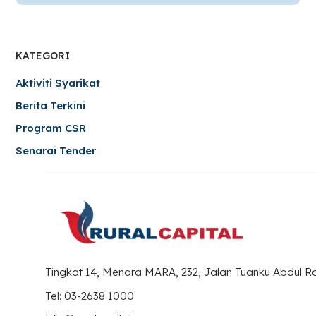
KATEGORI
Aktiviti Syarikat
Berita Terkini
Program CSR
Senarai Tender
Tingkat 14, Menara MARA, 232, Jalan Tuanku Abdul 
Tel: 03-2638 1000