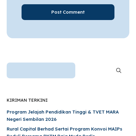
KIRIMAN TERKINI
Program Jelajah Pendidikan Tinggi & TVET MARA
Negeri Sembilan 2026
Rural Capital Berhad Sertai Program Konvoi MAIPs