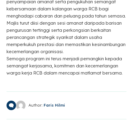
penyampaian amanat serta pengukuhan semangat
kebersamaan dalam kalangan warga RCB bagi
menghadapi cabaran dan peluang pada tahun semasa.
Majlis turut diisi dengan sesi amanat daripada barisan
pengurusan tertinggi serta perkongsian berkaitan
perancangan strategik syarikat dalam usaha
memperkukuh prestasi dan memastikan kesinambungan
kecemerlangan organisasi.
Semoga program ini terus menjadi pemangkin kepada
semangat kerjasama, komitmen dan kecemerlangan
warga kerja RCB dalam mencapai matlamat bersama.
Author:
Faris Hilmi