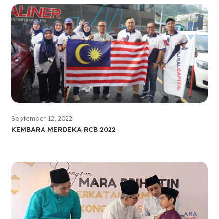
September 12, 2022
KEMBARA MERDEKA RCB 2022