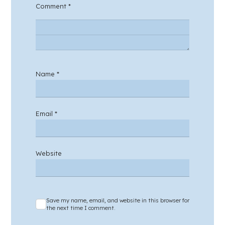
Comment
*
Name
*
Email
*
Website
Save my name, email, and website in this browser for
the next time I comment.