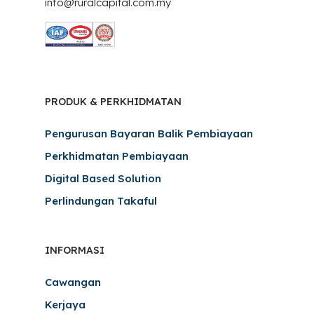
info@ruralcapital.com.my
PRODUK & PERKHIDMATAN
Pengurusan Bayaran Balik Pembiayaan
Perkhidmatan Pembiayaan
Digital Based Solution
Perlindungan Takaful
INFORMASI
Cawangan
Kerjaya