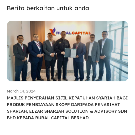
Berita berkaitan untuk anda
March 14, 2024
MAJLIS PENYERAHAN SIJIL KEPATUHAN SYARIAH BAGI
PRODUK PEMBIAYAAN SKOPP DARIPADA PENASIHAT
SHARIAH, ELZAR SHARIAH SOLUTION & ADVISORY SDN
BHD KEPADA RURAL CAPITAL BERHAD