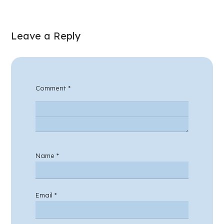
Leave a Reply
Comment
*
Name
*
Email
*