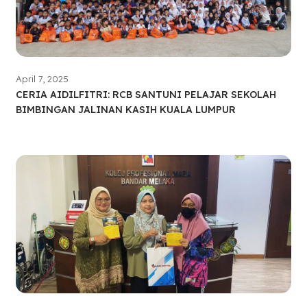
April 7, 2025
CERIA AIDILFITRI: RCB SANTUNI PELAJAR SEKOLAH
BIMBINGAN JALINAN KASIH KUALA LUMPUR