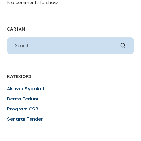
No comments to show.
CARIAN
KATEGORI
Aktiviti Syarikat
Berita Terkini
Program CSR
Senarai Tender