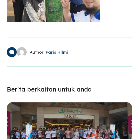
Author:
Faris Hilmi
Berita berkaitan untuk anda