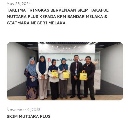
May 28, 2024
TAKLIMAT RINGKAS BERKENAAN SKIM TAKAFUL
MUTIARA PLUS KEPADA KPM BANDAR MELAKA &
GIATMARA NEGERI MELAKA
November 9, 2023
SKIM MUTIARA PLUS