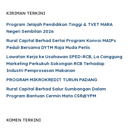
KIRIMAN TERKINI
Program Jelajah Pendidikan Tinggi & TVET MARA
Negeri Sembilan 2026
Rural Capital Berhad Sertai Program Konvoi MAIPs
Peduli Bersama DYTM Raja Muda Perlis
Lawatan Kerja ke Usahawan SPED-RCB, La Canggung
Marketing Perkukuh Sokongan RCB Terhadap
Industri Pemprosesan Makanan
PROGRAM MIKROKREDIT TURUN PADANG
Rural Capital Berhad Salur Sumbangan Dalam
Program Bantuan Cermin Mata CSR@YPM
KOMEN TERKINI