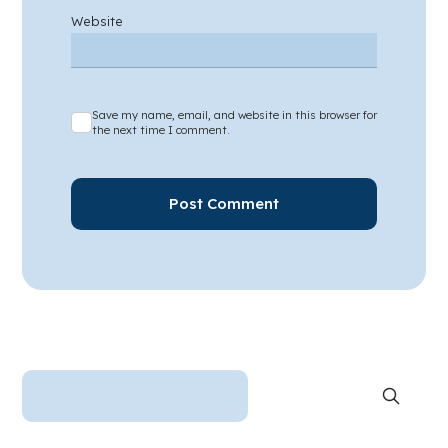
Website
Save my name, email, and website in this browser for
the next time I comment.