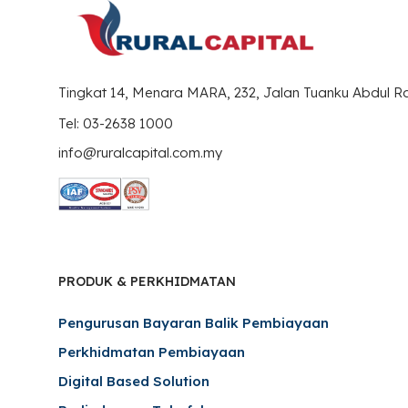
Tingkat 14, Menara MARA, 232, Jalan Tuanku Abdul 
Tel: 03-2638 1000
info@ruralcapital.com.my
PRODUK & PERKHIDMATAN
Pengurusan Bayaran Balik Pembiayaan
Perkhidmatan Pembiayaan
Digital Based Solution