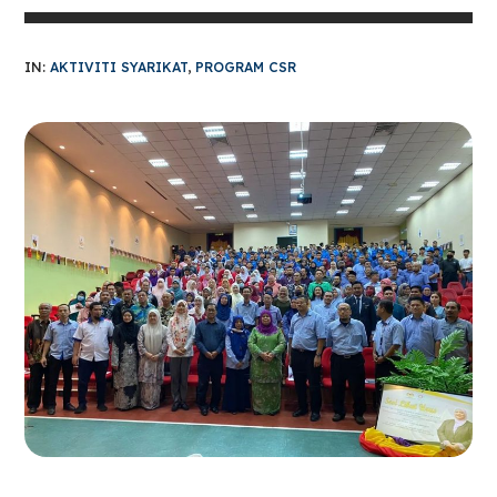
IN:
AKTIVITI SYARIKAT
,
PROGRAM CSR