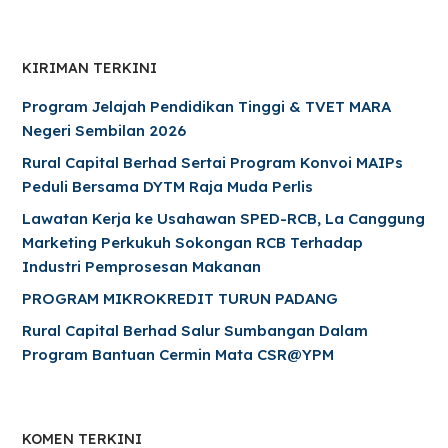
KIRIMAN TERKINI
Program Jelajah Pendidikan Tinggi & TVET MARA
Negeri Sembilan 2026
Rural Capital Berhad Sertai Program Konvoi MAIPs
Peduli Bersama DYTM Raja Muda Perlis
Lawatan Kerja ke Usahawan SPED-RCB, La Canggung
Marketing Perkukuh Sokongan RCB Terhadap
Industri Pemprosesan Makanan
PROGRAM MIKROKREDIT TURUN PADANG
Rural Capital Berhad Salur Sumbangan Dalam
Program Bantuan Cermin Mata CSR@YPM
KOMEN TERKINI