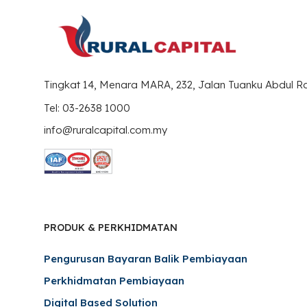
Tingkat 14, Menara MARA, 232, Jalan Tuanku Abdul 
Tel: 03-2638 1000
info@ruralcapital.com.my
PRODUK & PERKHIDMATAN
Pengurusan Bayaran Balik Pembiayaan
Perkhidmatan Pembiayaan
Digital Based Solution