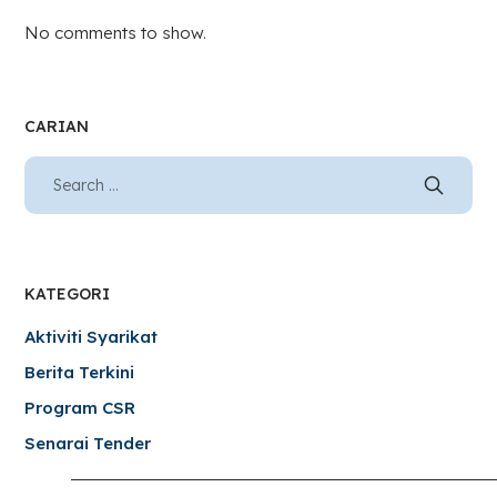
No comments to show.
CARIAN
KATEGORI
Aktiviti Syarikat
Berita Terkini
Program CSR
Senarai Tender