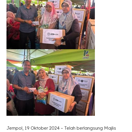
Jempol, 19 Oktober 2024 – Telah berlangsung Majlis