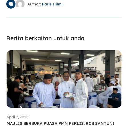
Author:
Faris Hilmi
Berita berkaitan untuk anda
April 7, 2025
MAJLIS BERBUKA PUASA PMN PERLIS: RCB SANTUNI