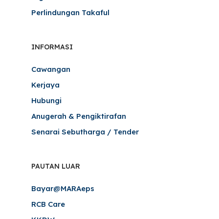
Perlindungan Takaful
INFORMASI
Cawangan
Kerjaya
Hubungi
Anugerah & Pengiktirafan
Senarai Sebutharga / Tender
PAUTAN LUAR
Bayar@MARAeps
RCB Care