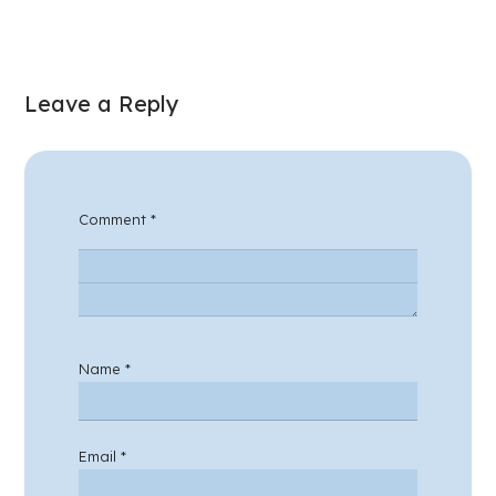
Leave a Reply
Comment
*
Name
*
Email
*