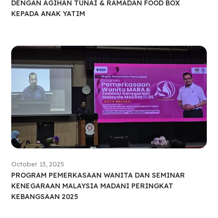
DENGAN AGIHAN TUNAI & RAMADAN FOOD BOX
KEPADA ANAK YATIM
October 13, 2025
PROGRAM PEMERKASAAN WANITA DAN SEMINAR
KENEGARAAN MALAYSIA MADANI PERINGKAT
KEBANGSAAN 2025