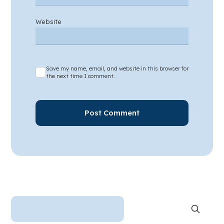
Website
Save my name, email, and website in this browser for
the next time I comment.