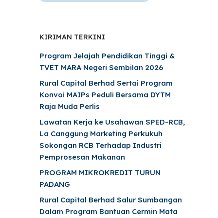
KIRIMAN TERKINI
Program Jelajah Pendidikan Tinggi &
TVET MARA Negeri Sembilan 2026
Rural Capital Berhad Sertai Program
Konvoi MAIPs Peduli Bersama DYTM
Raja Muda Perlis
Lawatan Kerja ke Usahawan SPED-RCB,
La Canggung Marketing Perkukuh
Sokongan RCB Terhadap Industri
Pemprosesan Makanan
PROGRAM MIKROKREDIT TURUN
PADANG
Rural Capital Berhad Salur Sumbangan
Dalam Program Bantuan Cermin Mata