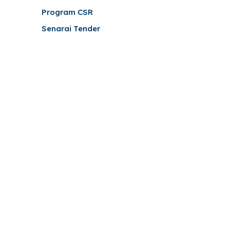
Program CSR
Senarai Tender