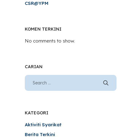
CSR@YPM
KOMEN TERKINI
No comments to show.
CARIAN
KATEGORI
Aktiviti Syarikat
Berita Terkini