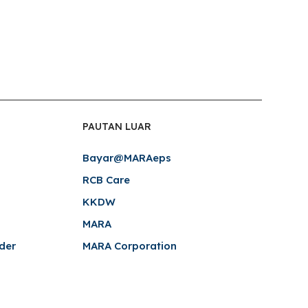
PAUTAN LUAR
Bayar@MARAeps
RCB Care
KKDW
MARA
der
MARA Corporation