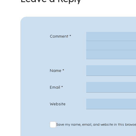
Comment
*
Name
*
Email
*
Website
Save my name, email, and website in this browse