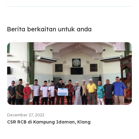
Berita berkaitan untuk anda
December 27, 2022
CSR RCB di Kampung Idaman, Klang