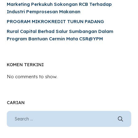
Marketing Perkukuh Sokongan RCB Terhadap
Industri Pemprosesan Makanan
PROGRAM MIKROKREDIT TURUN PADANG
Rural Capital Berhad Salur Sumbangan Dalam
Program Bantuan Cermin Mata CSR@YPM
KOMEN TERKINI
No comments to show.
CARIAN