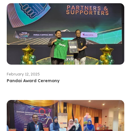
February 12, 2025
Pandai Award Ceremony