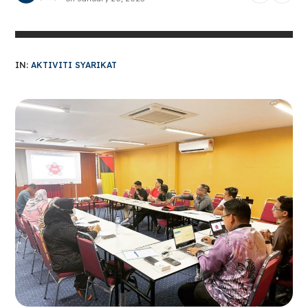
IN:
AKTIVITI SYARIKAT