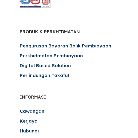
PRODUK & PERKHIDMATAN
Pengurusan Bayaran Balik Pembiayaan
Perkhidmatan Pembiayaan
Digital Based Solution
Perlindungan Takaful
INFORMASI
Cawangan
Kerjaya
Hubungi