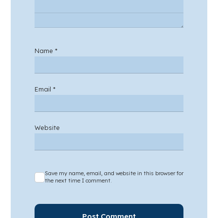
Name
*
Email
*
Website
Save my name, email, and website in this browser for
the next time I comment.