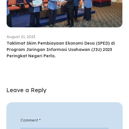
August 21, 2023
Taklimat Skim Pembiayaan Ekonomi Desa (SPED) di
Program Jaringan Informasi Usahawan (JIU) 2023
Peringkat Negeri Perlis.
Leave a Reply
Comment
*