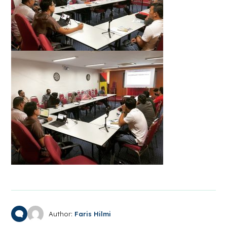
Author:
Faris Hilmi