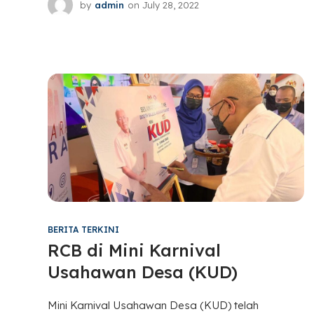
by
admin
on
July 28, 2022
BERITA TERKINI
RCB di Mini Karnival
Usahawan Desa (KUD)
Mini Karnival Usahawan Desa (KUD) telah