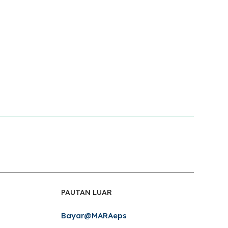
PAUTAN LUAR
Bayar@MARAeps