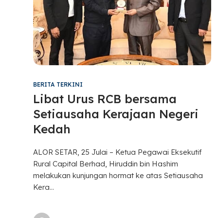
BERITA TERKINI
Libat Urus RCB bersama
Setiausaha Kerajaan Negeri
Kedah
ALOR SETAR, 25 Julai – Ketua Pegawai Eksekutif
Rural Capital Berhad, Hiruddin bin Hashim
melakukan kunjungan hormat ke atas Setiausaha
Kera...