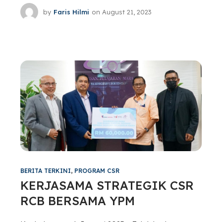
by
Faris Hilmi
on
August 21, 2023
BERITA TERKINI
,
PROGRAM CSR
KERJASAMA STRATEGIK CSR
RCB BERSAMA YPM