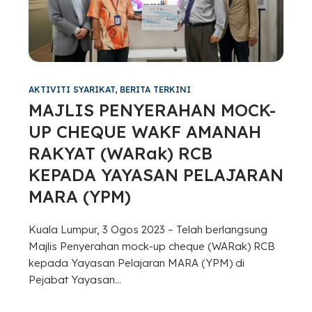
AKTIVITI SYARIKAT
,
BERITA TERKINI
MAJLIS PENYERAHAN MOCK-
UP CHEQUE WAKF AMANAH
RAKYAT (WARak) RCB
KEPADA YAYASAN PELAJARAN
MARA (YPM)
Kuala Lumpur, 3 Ogos 2023 – Telah berlangsung
Majlis Penyerahan mock-up cheque (WARak) RCB
kepada Yayasan Pelajaran MARA (YPM) di
Pejabat Yayasan...