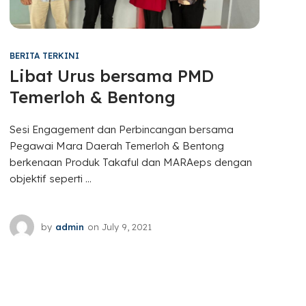
BERITA TERKINI
Libat Urus bersama PMD
Temerloh & Bentong
Sesi Engagement dan Perbincangan bersama
Pegawai Mara Daerah Temerloh & Bentong
berkenaan Produk Takaful dan MARAeps dengan
objektif seperti ...
by
admin
on
July 9, 2021