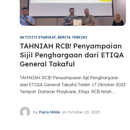
AKTIVITI SYARIKAT
,
BERITA TERKINI
TAHNIAH RCB! Penyampaian
Sijil Penghargaan dari ETIQA
General Takaful
TAHNIAH RCB! Penyampaian Sijil Penghargaan
dari ETIQA General Takaful Tarikh: 17 Oktober 2023
Tempat: Dataran Maybank, Etiqa. RCB telah ...
by
Faris Hilmi
on
October 20, 2023