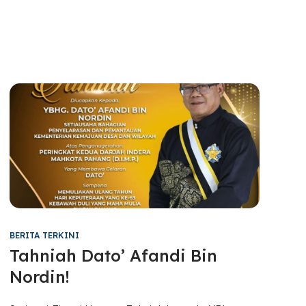
BERITA TERKINI
Tahniah Dato’ Afandi Bin
Nordin!