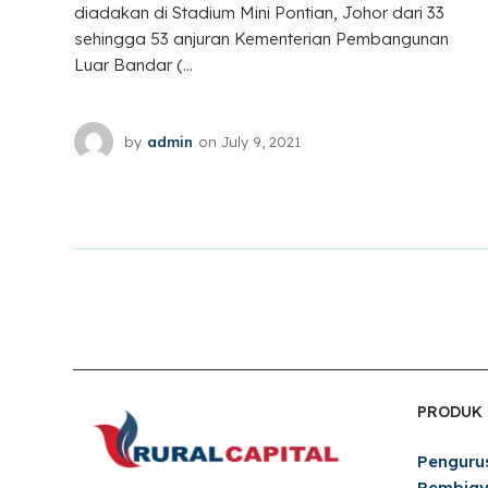
diadakan di Stadium Mini Pontian, Johor dari 33
sehingga 53 anjuran Kementerian Pembangunan
Luar Bandar (...
by
admin
on
July 9, 2021
PRODUK
Penguru
Pembia