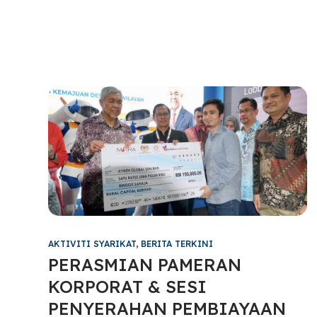
AKTIVITI SYARIKAT
,
BERITA TERKINI
PERASMIAN PAMERAN
KORPORAT & SESI
PENYERAHAN PEMBIAYAAN