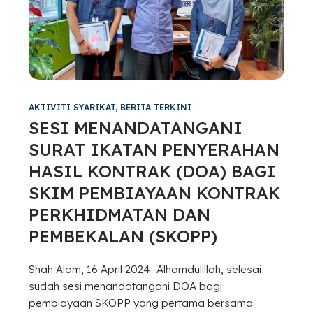
AKTIVITI SYARIKAT
,
BERITA TERKINI
SESI MENANDATANGANI
SURAT IKATAN PENYERAHAN
HASIL KONTRAK (DOA) BAGI
SKIM PEMBIAYAAN KONTRAK
PERKHIDMATAN DAN
PEMBEKALAN (SKOPP)
Shah Alam, 16 April 2024 -Alhamdulillah, selesai
sudah sesi menandatangani DOA bagi
pembiayaan SKOPP yang pertama bersama