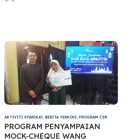
AKTIVITI SYARIKAT
,
BERITA TERKINI
,
PROGRAM CSR
PROGRAM PENYAMPAIAN
MOCK-CHEQUE WANG