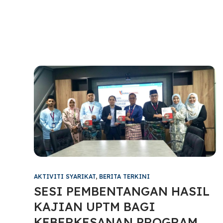
AKTIVITI SYARIKAT
,
BERITA TERKINI
SESI PEMBENTANGAN HASIL
KAJIAN UPTM BAGI
KEBERKESANAN PROGRAM