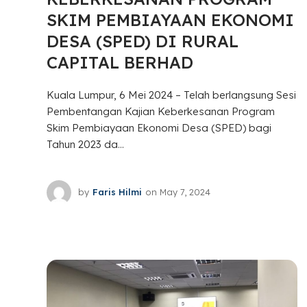
SKIM PEMBIAYAAN EKONOMI
DESA (SPED) DI RURAL
CAPITAL BERHAD
Kuala Lumpur, 6 Mei 2024 – Telah berlangsung Sesi
Pembentangan Kajian Keberkesanan Program
Skim Pembiayaan Ekonomi Desa (SPED) bagi
Tahun 2023 da...
by
Faris Hilmi
on
May 7, 2024