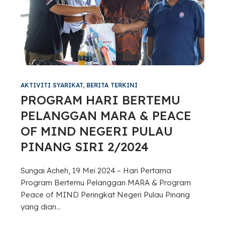
AKTIVITI SYARIKAT
,
BERITA TERKINI
PROGRAM HARI BERTEMU
PELANGGAN MARA & PEACE
OF MIND NEGERI PULAU
PINANG SIRI 2/2024
Sungai Acheh, 19 Mei 2024 – Hari Pertama
Program Bertemu Pelanggan MARA & Program
Peace of MIND Peringkat Negeri Pulau Pinang
yang dian...