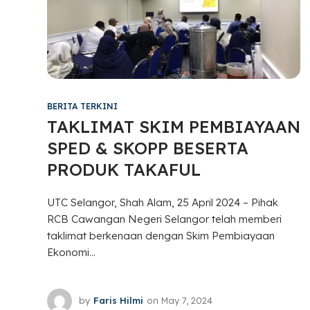
BERITA TERKINI
TAKLIMAT SKIM PEMBIAYAAN
SPED & SKOPP BESERTA
PRODUK TAKAFUL
UTC Selangor, Shah Alam, 25 April 2024 – Pihak
RCB Cawangan Negeri Selangor telah memberi
taklimat berkenaan dengan Skim Pembiayaan
Ekonomi...
by
Faris Hilmi
on
May 7, 2024