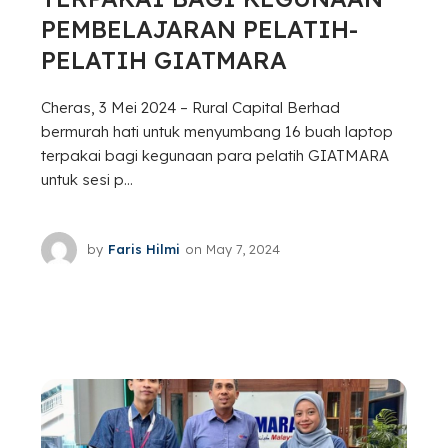
PEMBELAJARAN PELATIH-
PELATIH GIATMARA
Cheras, 3 Mei 2024 – Rural Capital Berhad
bermurah hati untuk menyumbang 16 buah laptop
terpakai bagi kegunaan para pelatih GIATMARA
untuk sesi p...
by
Faris Hilmi
on
May 7, 2024