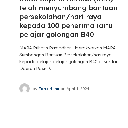
telah menyumbang bantuan
persekolahan/hari raya
kepada 100 penerima iaitu
pelajar golongan B40
MARA Prihatin Ramadhan : Merakyatkan MARA.
Sumbangan Bantuan Persekolahan/hari raya
kepada pelajar-pelajar golongan B40 di sekitar
Daerah Pasir P...
by
Faris Hilmi
on
April 4, 2024