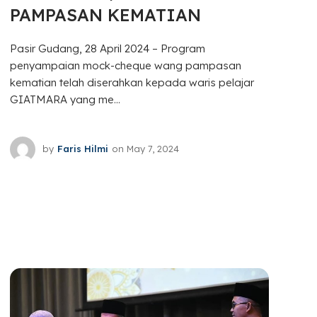
PAMPASAN KEMATIAN
Pasir Gudang, 28 April 2024 – Program
penyampaian mock-cheque wang pampasan
kematian telah diserahkan kepada waris pelajar
GIATMARA yang me...
by
Faris Hilmi
on
May 7, 2024